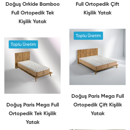
Doğuş Orkide Bamboo
Full Ortopedik Çift
Full Ortopedik Tek
Kişilik Yatak
Kişilik Yatak
Toplu Üretim
Toplu Üretim
Doğuş Paris Mega Full
Doğuş Paris Mega Full
Ortopedik Çift Kişilik
Ortopedik Tek Kişilik
Yatak
Yatak