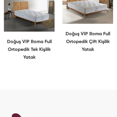
Doğuş VIP Roma Full
Doğuş VIP Roma Full
Ortopedik Çift Kişilik
Ortopedik Tek Kişilik
Yatak
Yatak