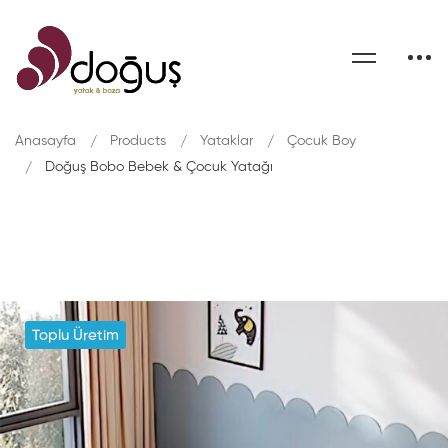
Anasayfa
Products
Yataklar
Çocuk Boy
Doğuş Bobo Bebek & Çocuk Yatağı
Toplu Üretim