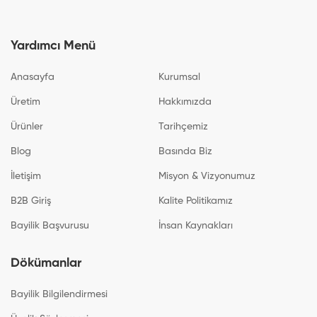
Yardımcı Menü
Anasayfa
Kurumsal
Üretim
Hakkımızda
Ürünler
Tarihçemiz
Blog
Basında Biz
İletişim
Misyon & Vizyonumuz
B2B Giriş
Kalite Politikamız
Bayilik Başvurusu
İnsan Kaynakları
Dökümanlar
Bayilik Bilgilendirmesi