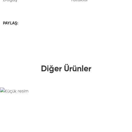
PAYLAŞ:
Diğer Ürünler