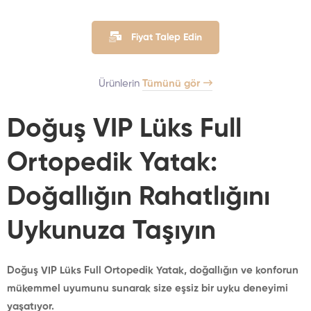
Fiyat Talep Edin
Ürünlerin
Tümünü gör
Doğuş VIP Lüks Full
Ortopedik Yatak:
Doğallığın Rahatlığını
Uykunuza Taşıyın
Doğuş VIP Lüks Full Ortopedik Yatak, doğallığın ve konforun
mükemmel uyumunu sunarak size eşsiz bir uyku deneyimi
yaşatıyor.