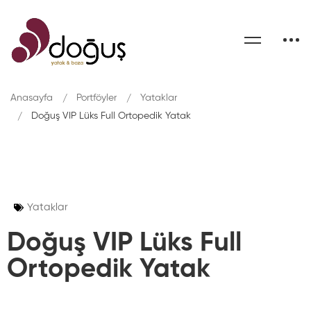
Anasayfa
Portföyler
Yataklar
Doğuş VIP Lüks Full Ortopedik Yatak
Yataklar
Doğuş VIP Lüks Full
Ortopedik Yatak