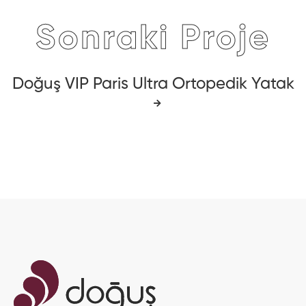
Sonraki Proje
Doğuş VIP Paris Ultra Ortopedik Yatak