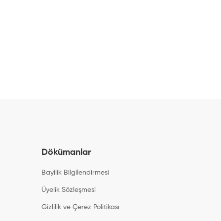
Dökümanlar
Bayilik Bilgilendirmesi
Üyelik Sözleşmesi
Gizlilik ve Çerez Politikası