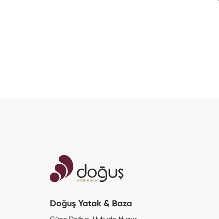
Doğuş Yatak & Baza