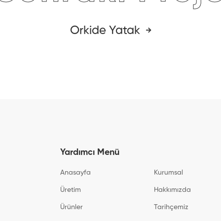
Orkide Yatak
Yardımcı Menü
Anasayfa
Kurumsal
Üretim
Hakkımızda
Ürünler
Tarihçemiz