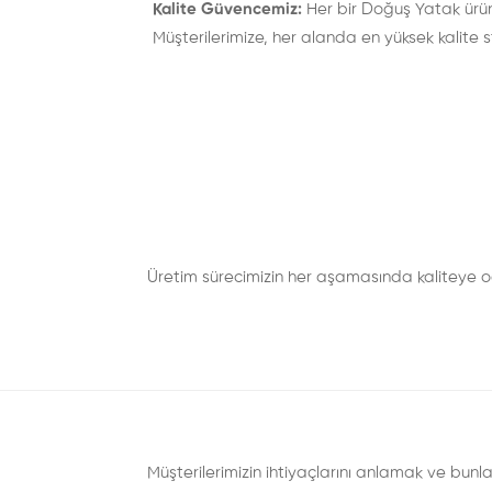
Kalite Güvencemiz:
Her bir Doğuş Yatak ürünü
Müşterilerimize, her alanda en yüksek kalite 
Üretim sürecimizin her aşamasında kaliteye o
Müşterilerimizin ihtiyaçlarını anlamak ve bunla