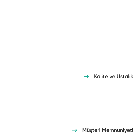
Kalite ve Ustalık
Müşteri Memnuniyeti