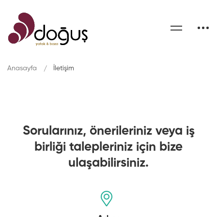
Anasayfa
İletişim
Sorularınız, önerileriniz veya iş
birliği talepleriniz için bize
ulaşabilirsiniz.