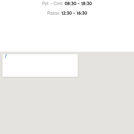
Pzt - Cmt:
08:30 - 18:30
Pazar:
12:30 - 16:30