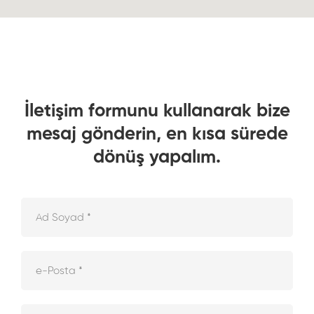
İletişim formunu kullanarak bize
mesaj gönderin, en kısa sürede
dönüş yapalım.