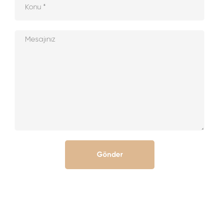
Gönder