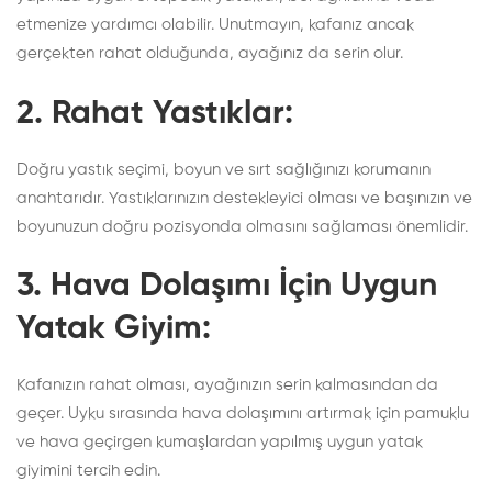
etmenize yardımcı olabilir. Unutmayın, kafanız ancak
gerçekten rahat olduğunda, ayağınız da serin olur.
2.
Rahat Yastıklar:
Doğru yastık seçimi, boyun ve sırt sağlığınızı korumanın
anahtarıdır. Yastıklarınızın destekleyici olması ve başınızın ve
boyunuzun doğru pozisyonda olmasını sağlaması önemlidir.
3.
Hava Dolaşımı İçin Uygun
Yatak Giyim:
Kafanızın rahat olması, ayağınızın serin kalmasından da
geçer. Uyku sırasında hava dolaşımını artırmak için pamuklu
ve hava geçirgen kumaşlardan yapılmış uygun yatak
giyimini tercih edin.