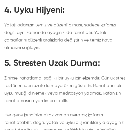
4.
Uyku Hijyeni:
Yatak odanızın temiz ve düzenli olması, sadece kafanızı
değil, aynı zamanda ayağınızı da rahatlatır. Yatak
çarşaflarını düzenli aralıklarla değiştirin ve temiz hava
almasını sağlayın.
5.
Stresten Uzak Durma:
Zihinsel rahatlama, sağlıklı bir uyku için elzemdir. Günlük stres
faktörlerinden uzak durmaya özen gösterin. Rahatlatıcı bir
uyku müziği dinlemek veya meditasyon yapmak, kafanızın
rahatlamasına yardımcı olabilir.
Her gece kendinize biraz zaman ayırarak kafanızı
rahatlatabilir, doğru yatak ve uyku alışkanlıklarıyla ayağınızı