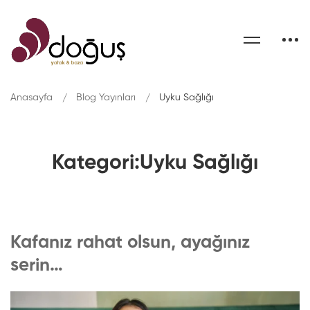
Anasayfa
Blog Yayınları
Uyku Sağlığı
Kategori:Uyku Sağlığı
Kafanız rahat olsun, ayağınız
serin…